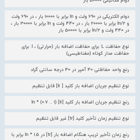
دوام مکانیکی 50000 بار
دوام الکتریکی در 690 ولت و ln برابر با 10000 بار ، در 690 ولت
و ln/2 برابر با 20000 بار ، در 440 ولت و ln برابر با 30000 بار ،
در 440 ولت و ln/2 برابر با 50000 بار
نوع حفاظت L: برای حفاظت اضافه بار (حرارتی) ، I: برای
حفاظت مدار کوتاه (مغناطیسی)
رنج واحد حفاظتی 40 آمپر در 40 درجه سانتی گراد
نوع تنظیم جریان اضافه بار کلید [ Ir] قابل تنظیم
رنج تنظیم جریان اضافه بار کلید [Ir] ln * (0.7 ... 1)
نوع تنظیم زمان تأخیر کلید [tr] غیر قابل تنظیم
رنج زمان تأخیر تریپ هنگام اضافه بار [tr] در 1.5 * ln برابر با