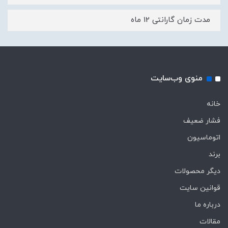
مدت زمان گارانتی 12 ماه
منوی وب‌سایت
خانه
فشار ضعیف
اتوماسیون
برند
دیگر محصولات
قوانین سایت
درباره ما
مقالات