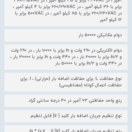
آمپر ، در 440VAC برابر با 35 کیلو آمپر ، در 380/415VAC
برابر با 36 کیلو آمپر ، در 660/690VAC برابر با 4 کیلو آمپر ،
در 220/240VAC برابر با 85 کیلو آمپر ، در 500VAC برابر با
12 کیلو آمپر
دوام مکانیکی 50000 بار
دوام الکتریکی در 690 ولت و ln برابر با 10000 بار ، در 690 ولت
و 2/ln برابر با 20000 بار ، در 440 ولت و ln برابر با 30000 بار ،
در 440 ولت و 2/ln برابر با 50000 بار
نوع حفاظت L: برای حفاظت اضافه بار (حرارتی) ، I: برای
حفاظت اتصال کوتاه (مغناطیسی)
رنج واحد حفاظتی 63 آمپر در 40 درجه سانتی گراد
نوع تنظیم جریان اضافه بار کلید [ Ir] قابل تنظیم
رنج تنظیم جریان اضافه بار کلید [Ir] ln * (0.7 ... 1)