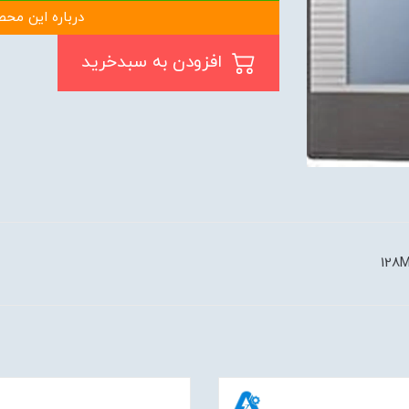
درباره این محص
افزودن به سبدخرید