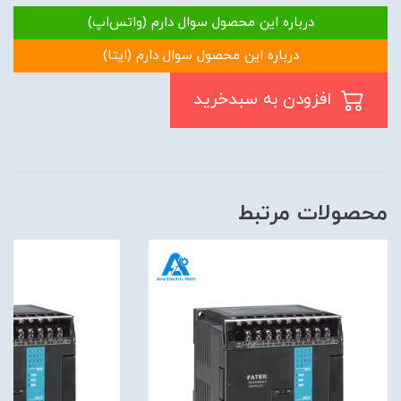
درباره این محصول سوال دارم (واتس‌اپ)
درباره این محصول سوال دارم (ایتا)
افزودن به سبدخرید
محصولات مرتبط