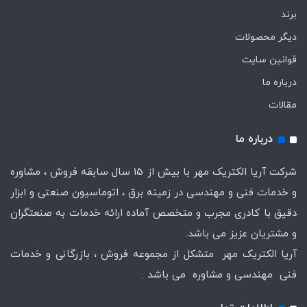
برند
دیگر محصولات
قوانین سایت
درباره ما
مقالات
درباره ما
شرکت آریا الکتریک مهر با بیش از 15 سال سابقه فروش ، مشاوره
و خدمات فنی و مهندسی در زمینه برق ، اتوماسیون صنعتی و ابزار
دقیق با کادری مجرب و متخصص آماده ارائه خدمات به صنعتگران
و مشتریان عزیز می باشد.
آریا الکتریک مهر متشکل از مجموعه فروش ، بازرگانی و خدمات
فنی مهندسی و مشاوره می باشد .