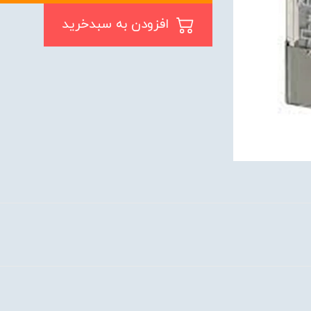
افزودن به سبدخرید