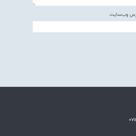
رس وب‌سایت