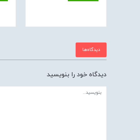
دیدگاه‌ها
دیدگاه خود را بنویسید