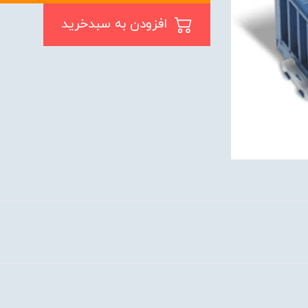
افزودن به سبدخرید