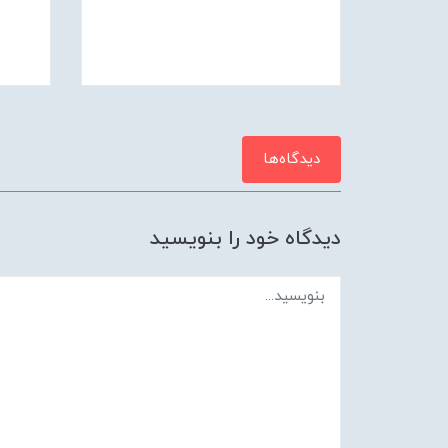
دیدگاه‌ها
دیدگاه خود را بنویسید