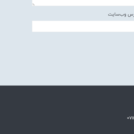
رس وب‌سایت