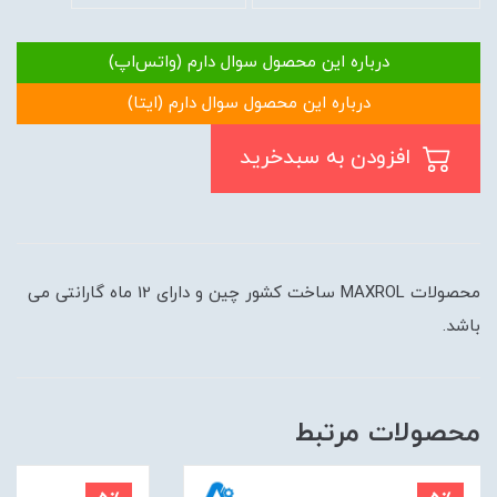
درباره این محصول سوال دارم (واتس‌اپ)
درباره این محصول سوال دارم (ایتا)
افزودن به سبدخرید
محصولات MAXROL ساخت کشور چین و دارای 12 ماه گارانتی می
باشد.
محصولات مرتبط