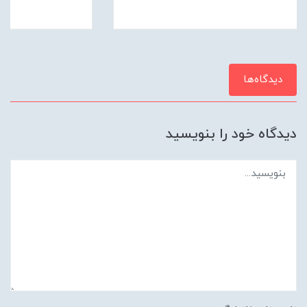
دیدگاه‌ها
دیدگاه خود را بنویسید