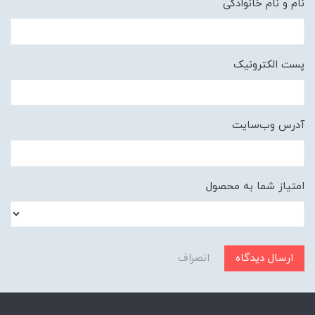
نام و نام خانوادگی
پست الکترونیک
آدرس وب‌سایت
امتیاز شما به محصول
ارسال دیدگاه
انصراف