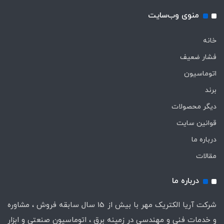
منوی وب‌سایت
خانه
فشار ضعیف
اتوماسیون
برند
دیگر محصولات
قوانین سایت
درباره ما
مقالات
درباره ما
شرکت آریا الکتریک مهر با بیش از 15 سال سابقه فروش ، مشاوره
و خدمات فنی و مهندسی در زمینه برق ، اتوماسیون صنعتی و ابزار