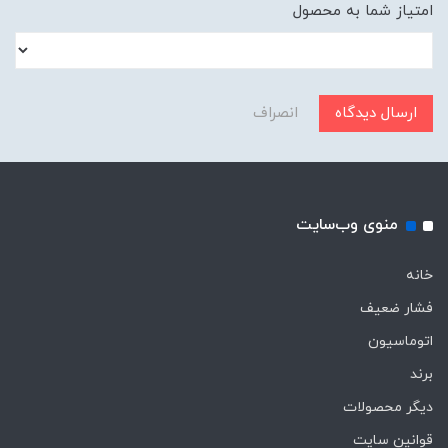
امتیاز شما به محصول
ارسال دیدگاه
انصراف
منوی وب‌سایت
خانه
فشار ضعیف
اتوماسیون
برند
دیگر محصولات
قوانین سایت