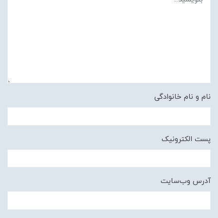
نام و نام خانوادگی
پست الکترونیک
آدرس وب‌سایت