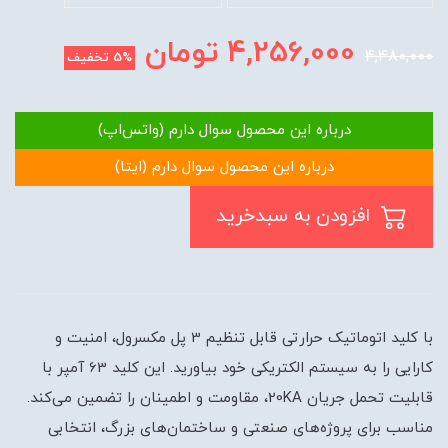
4,256,000
تومان
4,480,000
5%
تخفیف
درباره این محصول سوال دارم (واتس‌اپ)
درباره این محصول سوال دارم (ایتا)
افزودن به سبدخرید
با کلید اتوماتیک حرارتی قابل تنظیم 3 پل مکسرول، امنیت و
کارایی را به سیستم الکتریکی خود بیاورید. این کلید 63 آمپر با
قابلیت تحمل جریان 20KA، مقاومت و اطمینان را تضمین می‌کند.
مناسب برای پروژه‌های صنعتی و ساختمان‌های بزرگ، انتخابی