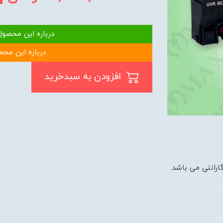
درباره این محصول
درباره این محص
افزودن به سبدخرید