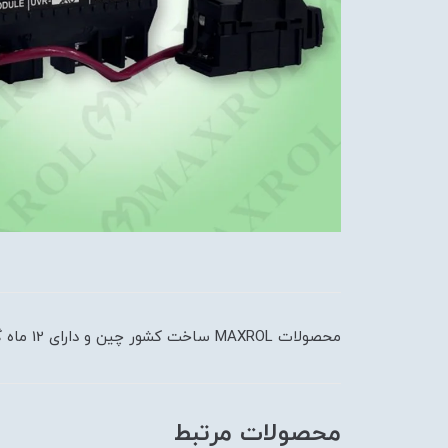
محصولات MAXROL ساخت کشور چین و دارای 12 ماه گارانتی می باشد.
محصولات مرتبط