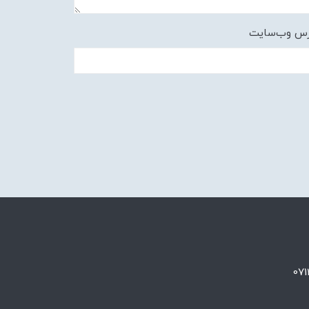
رس وب‌سایت