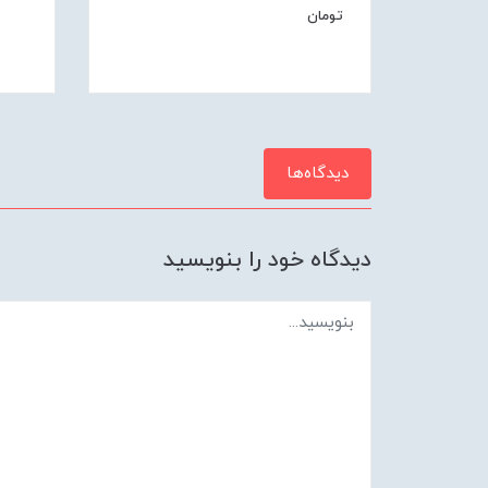
تومان
دیدگاه‌ها
دیدگاه خود را بنویسید