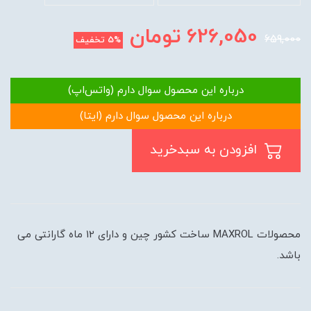
626,050
تومان
659,000
5%
تخفیف
درباره این محصول سوال دارم (واتس‌اپ)
درباره این محصول سوال دارم (ایتا)
افزودن به سبدخرید
محصولات MAXROL ساخت کشور چین و دارای 12 ماه گارانتی می
باشد.