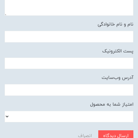
نام و نام خانوادگی
پست الکترونیک
آدرس وب‌سایت
امتیاز شما به محصول
ارسال دیدگاه
انصراف