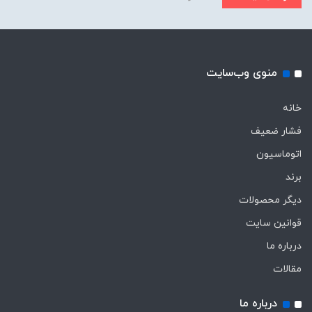
منوی وب‌سایت
خانه
فشار ضعیف
اتوماسیون
برند
دیگر محصولات
قوانین سایت
درباره ما
مقالات
درباره ما