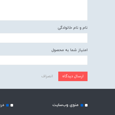
نام و نام خانوادگی
امتیاز شما به محصول
ارسال دیدگاه
انصراف
منوی وب‌سایت
درب