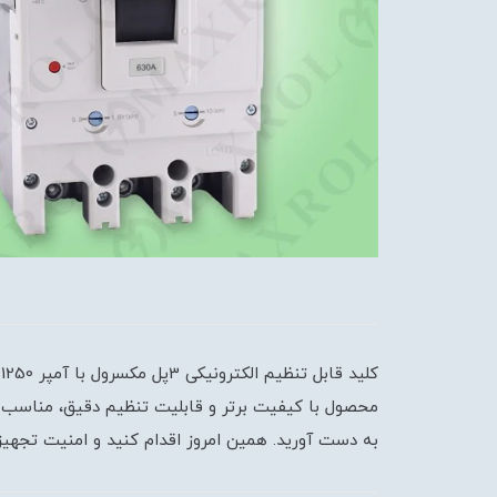
به دست آورید. همین امروز اقدام کنید و امنیت تجهیز