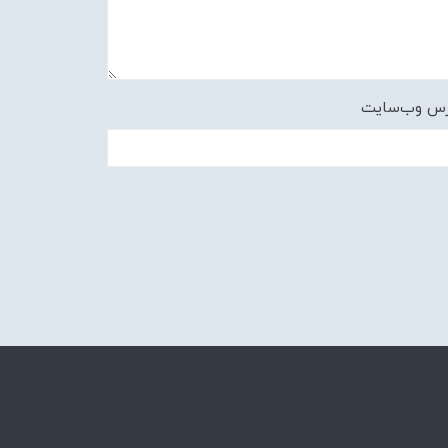
رس وب‌سایت