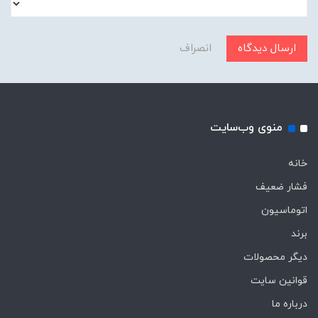
ارسال دیدگاه
انصراف
منوی وب‌سایت
خانه
فشار ضعیف
اتوماسیون
برند
دیگر محصولات
قوانین سایت
درباره ما