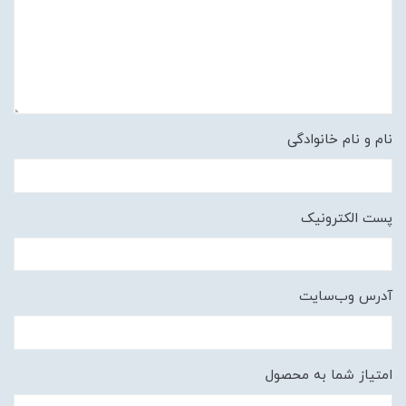
نام و نام خانوادگی
پست الکترونیک
آدرس وب‌سایت
امتیاز شما به محصول