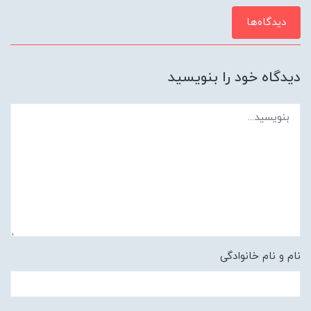
دیدگاه‌ها
دیدگاه خود را بنویسید
نام و نام خانوادگی