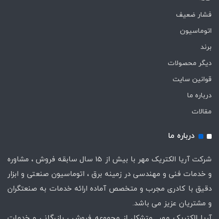
فشار ضعیف
اتوماسیون
برند
دیگر محصولات
قوانین سایت
درباره ما
مقالات
درباره ما
شرکت آریا الکتریک مهر با بیش از 15 سال سابقه فروش ، مشاوره
و خدمات فنی و مهندسی در زمینه برق ، اتوماسیون صنعتی و ابزار
دقیق با کادری مجرب و متخصص آماده ارائه خدمات به صنعتگران
و مشتریان عزیز می باشد.
آریا الکتریک مهر متشکل از مجموعه فروش ، بازرگانی و خدمات