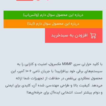
درباره این محصول سوال دارم (واتس‌اپ)
درباره این محصول سوال دارم (ایتا)
افزودن به سبدخرید
با کلید حرارتی سری MXMP مکسرول، امنیت و کارایی را به
سیستم‌های برقی خود بیافزایید! با جریان نامی 6-10 آمپر، این
محصول عملکردی بی‌نقص در حفاظت از تجهیزات شما ارائه
می‌دهد. کیفیت بالا و طراحی مهندسی شده آن، کلیدی برای ایمنی
و دوام بیشتر است. انتخابی ایده‌آل برای حرفه‌ای‌ها!