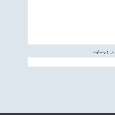
رس وب‌سایت