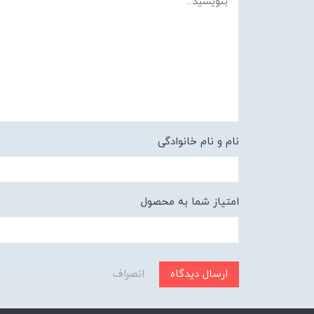
نام و نام خانوادگی
امتیاز شما به محصول
ارسال دیدگاه
انصراف