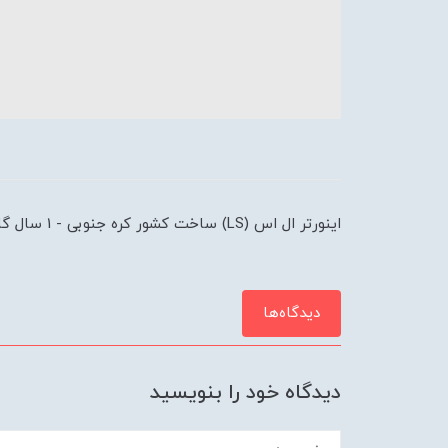
اینورتر ال اس (LS) ساخت کشور کره جنوبی - 1 سال گارانتی - 10 سال خدمات پس از فروش
دیدگاه‌ها
دیدگاه خود را بنویسید