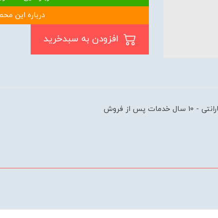
درباره این محص
افزودن به سبدخرید