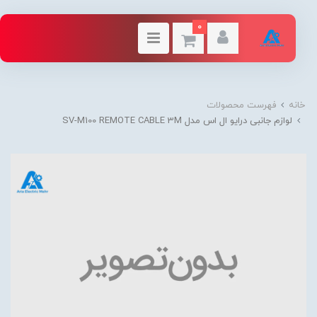
0
خانه
فهرست محصولات
لوازم جانبی درایو ال اس مدل SV-M100 REMOTE CABLE 3M