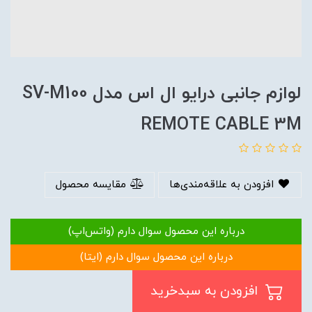
لوازم جانبی درایو ال اس مدل SV-M100
REMOTE CABLE 3M
افزودن به علاقه‌مندی‌ها
مقایسه محصول
درباره این محصول سوال دارم (واتس‌اپ)
درباره این محصول سوال دارم (ایتا)
افزودن به سبدخرید