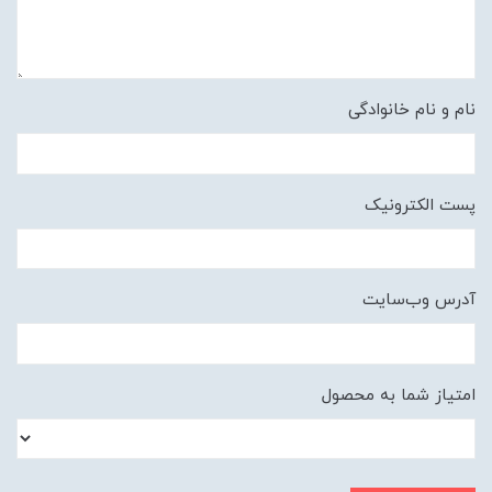
نام و نام خانوادگی
پست الکترونیک
آدرس وب‌سایت
امتیاز شما به محصول