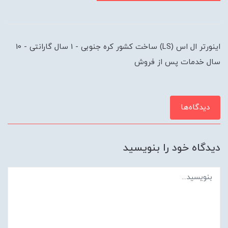
اینورتر ال اس (LS) ساخت کشور کره جنوبی - 1 سال گارانتی - 10
سال خدمات پس از فروش
دیدگاه‌ها
دیدگاه خود را بنویسید