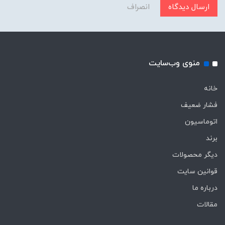
ارسال دیدگاه
انصراف
منوی وب‌سایت
خانه
فشار ضعیف
اتوماسیون
برند
دیگر محصولات
قوانین سایت
درباره ما
مقالات