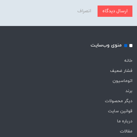
ارسال دیدگاه
انصراف
منوی وب‌سایت
خانه
فشار ضعیف
اتوماسیون
برند
دیگر محصولات
قوانین سایت
درباره ما
مقالات