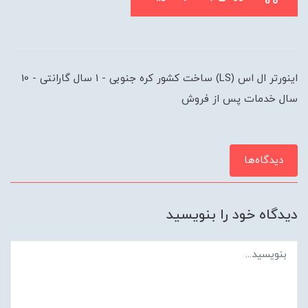
اینورتر ال اس (LS) ساخت کشور کره جنوبی - 1 سال گارانتی - 10
سال خدمات پس از فروش
دیدگاه‌ها
دیدگاه خود را بنویسید