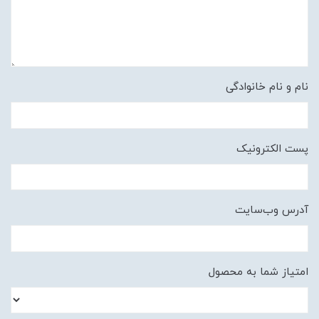
نام و نام خانوادگی
پست الکترونیک
آدرس وب‌سایت
امتیاز شما به محصول