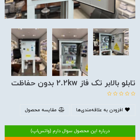
تابلو بالابر تک فاز 2.2kw بدون حفاظت
افزودن به علاقه‌مندی‌ها
مقایسه محصول
درباره این محصول سوال دارم (واتس‌اپ)