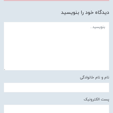
دیدگاه خود را بنویسید
نام و نام خانوادگی
پست الکترونیک