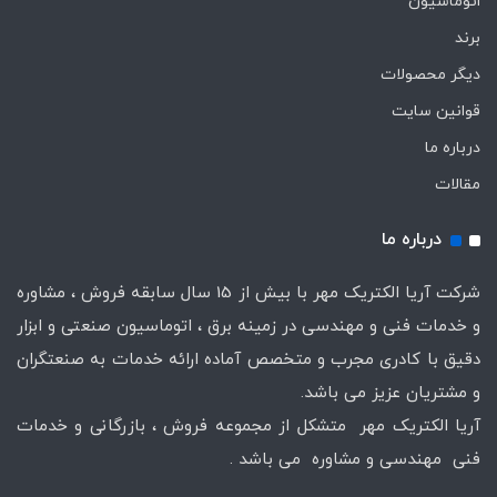
اتوماسیون
برند
دیگر محصولات
قوانین سایت
درباره ما
مقالات
درباره ما
شرکت آریا الکتریک مهر با بیش از 15 سال سابقه فروش ، مشاوره
و خدمات فنی و مهندسی در زمینه برق ، اتوماسیون صنعتی و ابزار
دقیق با کادری مجرب و متخصص آماده ارائه خدمات به صنعتگران
و مشتریان عزیز می باشد.
آریا الکتریک مهر متشکل از مجموعه فروش ، بازرگانی و خدمات
فنی مهندسی و مشاوره می باشد .