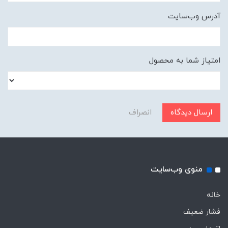
آدرس وب‌سایت
امتیاز شما به محصول
ارسال دیدگاه
انصراف
منوی وب‌سایت
خانه
فشار ضعیف