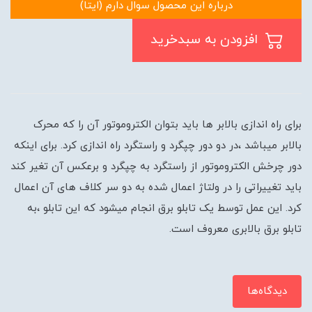
درباره این محصول سوال دارم (ایتا)
افزودن به سبدخرید
برای راه اندازی بالابر ها باید بتوان الکتروموتور آن را که محرک
بالابر میباشد ،در دو دور چپگرد و راستگرد راه اندازی کرد. برای اینکه
دور چرخش الکتروموتور از راستگرد به چپگرد و برعکس آن تغیر کند
باید تغییراتی را در ولتاژ اعمال شده به دو سر کلاف های آن اعمال
کرد. این عمل توسط یک تابلو برق انجام میشود که این تابلو ،به
تابلو برق بالابری معروف است.
دیدگاه‌ها