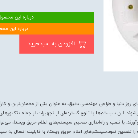
درباره این محصول
درباره این محص
افزودن به سبدخرید
های روز دنیا و طراحی مهندسی دقیق، به عنوان یکی از مطمئن‌ترین و کا
وند. این سیستم‌ها با تنوع گسترده‌ای از تجهیزات از جمله دتکتورهای 
رند. با نصب و راه‌اندازی صحیح سیستم‌های اعلام حریق ویستا، می‌توان