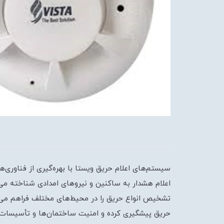
سیستم‌های اعلام حریق ویستا با بهره‌گیری از فناوری‌
اعلام هشدار به ساکنین و نیروهای امدادی شناخته می‌ش
تشخیص انواع حریق را در محیط‌های مختلف فراهم می‌آو