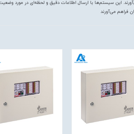
ورند. این سیستم‌ها با ارسال اطلاعات دقیق و لحظه‌ای در مورد وضعیت
ن فراهم می‌آورند