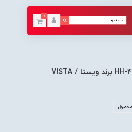
0
محصول