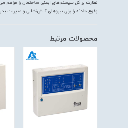
نظارت بر کل سیستم‌های ایمنی ساختمان را فراهم می‌آ
وقوع حادثه را برای نیروهای آتش‌نشانی و مدیریت بحرا
محصولات مرتبط