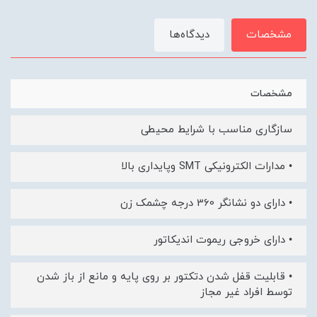
مشخصات
دیدگاه‌ها
مشخصات
سازگاری مناسب با شرایط محیطی
• مدارات الکترونیکی SMT وپایداری بالا
• دارای دو نشانگر 360 درجه چشمک زن
• دارای خروجی ریموت اندیکاتور
• قابلیت قفل شدن دتکتور بر روی پایه و مانع از باز شدن
توسط افراد غیر مجاز