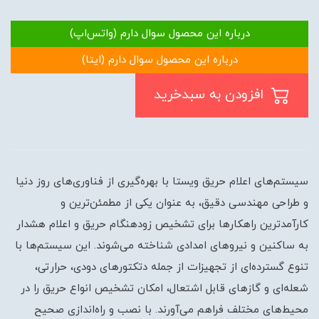
درباره این محصول سوال دارم (واتس‌اپ)
درباره این محصول سوال دارم (ایتا)
افزودن به سبدخرید
سیستم‌های اعلام حریق ویستا با بهره‌گیری از فناوری‌های روز دنیا
و طراحی مهندسی دقیق، به عنوان یکی از مطمئن‌ترین و
کارآمدترین راهکارها برای تشخیص زودهنگام حریق و اعلام هشدار
به ساکنین و نیروهای امدادی شناخته می‌شوند. این سیستم‌ها با
تنوع گسترده‌ای از تجهیزات از جمله دتکتورهای دودی، حرارتی،
شعله‌ای و گازهای قابل اشتعال، امکان تشخیص انواع حریق را در
محیط‌های مختلف فراهم می‌آورند. با نصب و راه‌اندازی صحیح