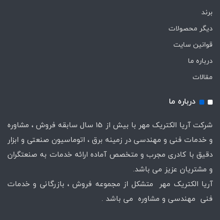
برند
دیگر محصولات
قوانین سایت
درباره ما
مقالات
درباره ما
شرکت آریا الکتریک مهر با بیش از 15 سال سابقه فروش ، مشاوره
و خدمات فنی و مهندسی در زمینه برق ، اتوماسیون صنعتی و ابزار
دقیق با کادری مجرب و متخصص آماده ارائه خدمات به صنعتگران
و مشتریان عزیز می باشد.
آریا الکتریک مهر متشکل از مجموعه فروش ، بازرگانی و خدمات
فنی مهندسی و مشاوره می باشد .