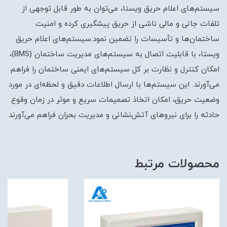
سیستم‌های اعلام حریق ویستا، می‌توان به طور قابل توجهی از
تلفات جانی و مالی ناشی از حریق پیشگیری کرده و امنیت
ساختمان‌ها و تأسیسات را تضمین نمود.سیستم‌های اعلام حریق
ویستا، با قابلیت اتصال به سیستم‌های مدیریت ساختمان (BMS)،
امکان کنترل و نظارت بر کل سیستم‌های ایمنی ساختمان را فراهم
می‌آورند. این سیستم‌ها با ارسال اطلاعات دقیق و لحظه‌ای در مورد
وضعیت حریق، امکان اتخاذ تصمیمات سریع و موثر در زمان وقوع
حادثه را برای نیروهای آتش‌نشانی و مدیریت بحران فراهم می‌آورند
محصولات مرتبط