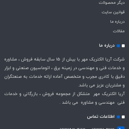
دیگر محصولات
قوانین سایت
درباره ما
مقالات
درباره ما
شرکت آریا الکتریک مهر با بیش از 15 سال سابقه فروش ، مشاوره
و خدمات فنی و مهندسی در زمینه برق ، اتوماسیون صنعتی و ابزار
دقیق با کادری مجرب و متخصص آماده ارائه خدمات به صنعتگران
و مشتریان عزیز می باشد.
آریا الکتریک مهر متشکل از مجموعه فروش ، بازرگانی و خدمات
فنی مهندسی و مشاوره می باشد .
اطلاعات تماس