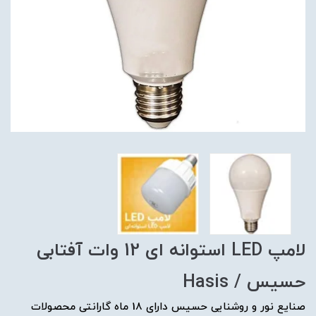
لامپ LED استوانه ای 12 وات آفتابی
حسیس / Hasis
صنایع نور و روشنایی حسیس دارای 18 ماه گارانتی محصولات