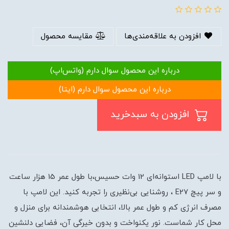
افزودن به علاقه‌مندی‌ها
مقایسه محصول
درباره این محصول سوال دارم (واتس‌اپ)
درباره این محصول سوال دارم (ایتا)
افزودن به سبدخرید
با لامپ LED استوانه‌ای 12 وات حسیس،با طول عمر 15 هزار ساعت
و سر پیچ E27 ، روشنایی بی‌نظیری را تجربه کنید. این لامپ با
مصرف انرژی کم و طول عمر بالا، انتخابی هوشمندانه برای منزل و
محل کار شماست. نور یکنواخت و بدون خیرگی آن، فضایی دلنشین