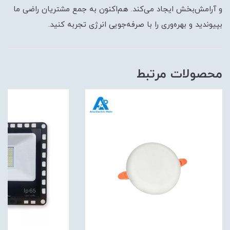
و آرامش‌بخش ایجاد می‌کند. هم‌اکنون به جمع مشتریان راضی ما
بپیوندید و بهره‌وری را با صرفه‌جویی انرژی تجربه کنید.
محصولات مرتبط