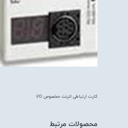
کارت ارتباطی اترنت مخصوص I/O
محصولات مرتبط