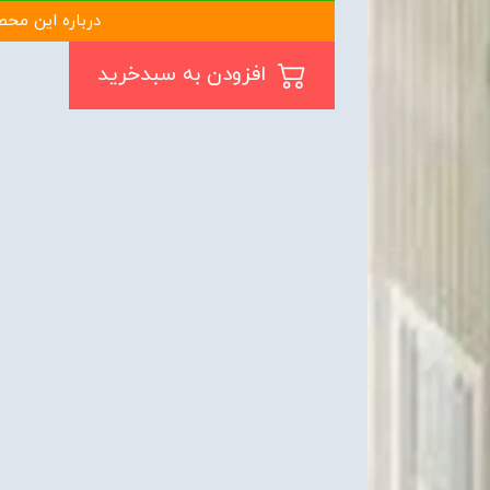
درباره این محص
افزودن به سبدخرید