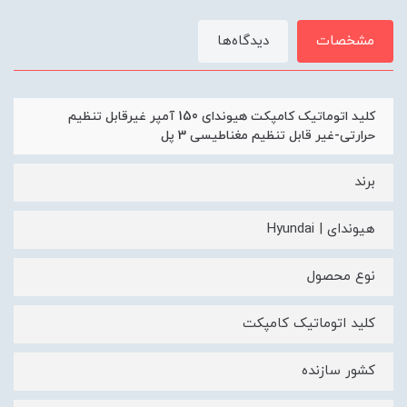
مشخصات
دیدگاه‌ها
کلید اتوماتیک کامپکت هیوندای 150 آمپر غیرقابل تنظیم
حرارتی-غیر قابل تنظیم مغناطیسی 3 پل
برند
هیوندای | Hyundai
نوع محصول
کلید اتوماتیک کامپکت
کشور سازنده