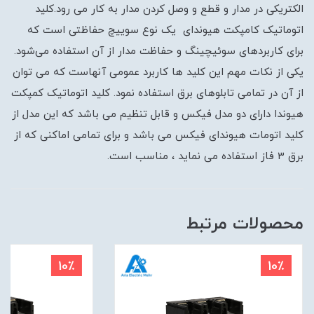
الکتریکی در مدار و قطع و وصل کردن مدار به کار می رود.کلید
اتوماتیک کامپکت هیوندای یک نوع سوییچ حفاظتی است که
برای کاربردهای سوئیچینگ و حفاظت مدار از آن استفاده می‌شود.
یکی از نکات مهم این کلید ها کاربرد عمومی آنهاست که می توان
از آن در تمامی تابلوهای برق استفاده نمود. کلید اتوماتیک کمپکت
هیوندا دارای دو مدل فیکس و قابل تنظیم می باشد که این مدل از
کلید اتومات هیوندای فیکس می باشد و برای تمامی اماکنی که از
برق 3 فاز استفاده می نماید ، مناسب است.
محصولات مرتبط
10٪
10٪