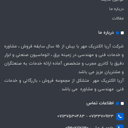
درباره ما
مقالات
درباره ما
شرکت آریا الکتریک مهر با بیش از 15 سال سابقه فروش ، مشاوره
و خدمات فنی و مهندسی در زمینه برق ، اتوماسیون صنعتی و ابزار
دقیق با کادری مجرب و متخصص آماده ارائه خدمات به صنعتگران
و مشتریان عزیز می باشد.
آریا الکتریک مهر متشکل از مجموعه فروش ، بازرگانی و خدمات
فنی مهندسی و مشاوره می باشد .
اطلاعات تماس
07133709123 - 07137530483