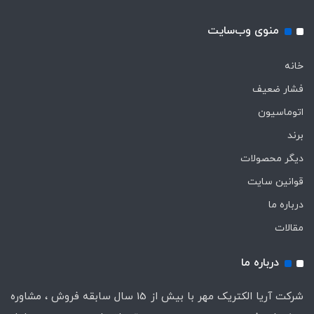
منوی وب‌سایت
خانه
فشار ضعیف
اتوماسیون
برند
دیگر محصولات
قوانین سایت
درباره ما
مقالات
درباره ما
شرکت آریا الکتریک مهر با بیش از 15 سال سابقه فروش ، مشاوره