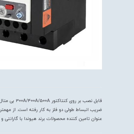
قابل نصب بر
عنوان تامین کننده محصولات برند هیوندا با گارانتی و