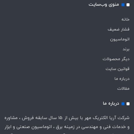
منوی وب‌سایت
خانه
فشار ضعیف
اتوماسیون
برند
دیگر محصولات
قوانین سایت
درباره ما
مقالات
درباره ما
شرکت آریا الکتریک مهر با بیش از 15 سال سابقه فروش ، مشاوره
و خدمات فنی و مهندسی در زمینه برق ، اتوماسیون صنعتی و ابزار