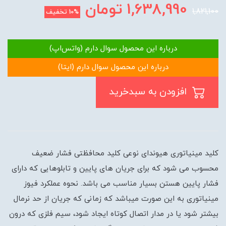
1,638,990
تومان
1,821,100
10%
تخفیف
درباره این محصول سوال دارم (واتس‌اپ)
درباره این محصول سوال دارم (ایتا)
افزودن به سبدخرید
کلید مینیاتوری هیوندای نوعی کلید محافظتی فشار ضعیف
محسوب می شود که برای جریان های پایین و تابلوهایی که دارای
فشار پایین هستن بسیار مناسب می باشد. نحوه عملکرد فیوز
مینیاتوری به این صورت میباشد که زمانی که جریان از حد نرمال
بیشتر شود یا در مدار اتصال کوتاه ایجاد شود، سیم فلزی که درون