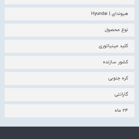
هیوندای | Hyundai
نوع محصول
کلید مینیاتوری
کشور سازنده
کره جنوبی
گارانتی
24 ماه