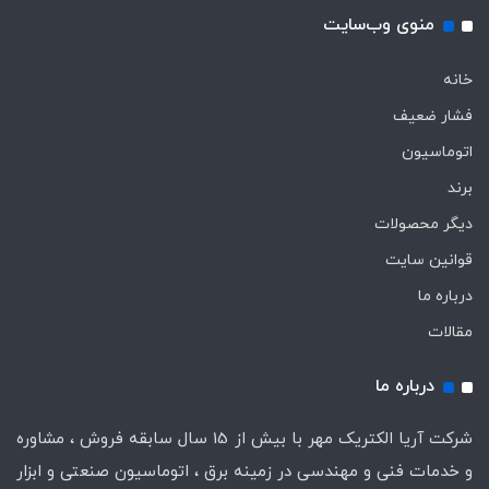
منوی وب‌سایت
خانه
فشار ضعیف
اتوماسیون
برند
دیگر محصولات
قوانین سایت
درباره ما
مقالات
درباره ما
شرکت آریا الکتریک مهر با بیش از 15 سال سابقه فروش ، مشاوره
و خدمات فنی و مهندسی در زمینه برق ، اتوماسیون صنعتی و ابزار