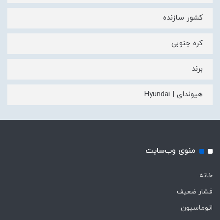
کشور سازنده
کره جنوبی
برند
هیوندای | Hyundai
منوی وب‌سایت
خانه
فشار ضعیف
اتوماسیون