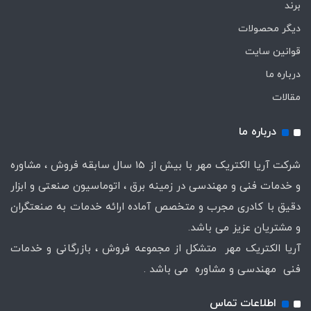
برند
دیگر محصولات
قوانین سایت
درباره ما
مقالات
درباره ما
شرکت آریا الکتریک مهر با بیش از 15 سال سابقه فروش ، مشاوره
و خدمات فنی و مهندسی در زمینه برق ، اتوماسیون صنعتی و ابزار
دقیق با کادری مجرب و متخصص آماده ارائه خدمات به صنعتگران
و مشتریان عزیز می باشد.
آریا الکتریک مهر متشکل از مجموعه فروش ، بازرگانی و خدمات
فنی مهندسی و مشاوره می باشد .
اطلاعات تماس