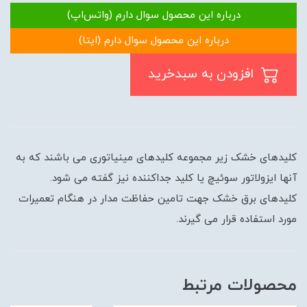
درباره این محصول سوال دارم (واتس‌اپ)
درباره این محصول سوال دارم (ایتا)
افزودن به سبدخرید
کلیدهای خشک زیر مجموعه کلیدهای مینیاتوری می باشند که به
آنها ایزولاتور سوئیچ یا کلید جداکننده نیز گفته می شود.
کلیدهای برق خشک جهت تامین حفاظت مدار در هنگام تعمیرات
مورد استفاده قرار می گیرند.
محصولات مرتبط