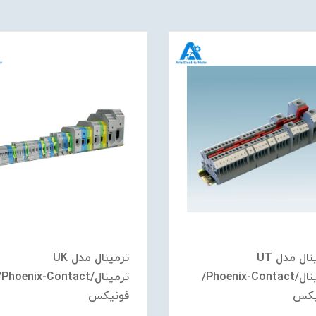
ترمینال مدل UT
ترمینال مدل UK
ترمینال/Phoenix-Contact/
ترمینال/
یکس
فونیکس