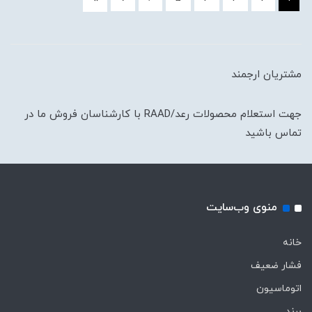
مشتریان ارجمند
جهت استعلام محصولات رعد/RAAD با کارشناسان فروش ما در
تماس باشید
منوی وب‌سایت
خانه
فشار ضعیف
اتوماسیون
برند