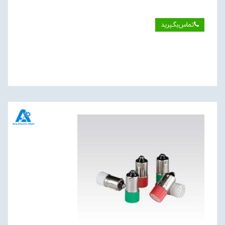
تماس‌بگیرید