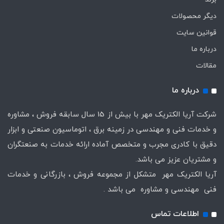
دیگر محصولات
قوانین سایت
درباره ما
مقالات
درباره ما
شرکت آریا الکتریک مهر با بیش از 15 سال سابقه فروش ، مشاوره
و خدمات فنی و مهندسی در زمینه برق ، اتوماسیون صنعتی و ابزار
دقیق با کادری مجرب و متخصص آماده ارائه خدمات به صنعتگران
و مشتریان عزیز می باشد.
آریا الکتریک مهر متشکل از مجموعه فروش ، بازرگانی و خدمات
فنی مهندسی و مشاوره می باشد .
اطلاعات تماس