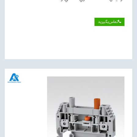
تماس‌بگیرید