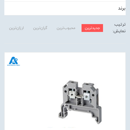
برند
ترتیب
جدیدترین
محبوب‌ترین
گران‌ترین
ارزان‌ترین
نمایش: