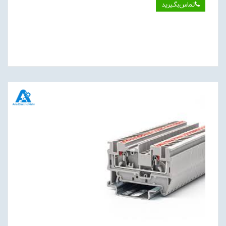
تماس‌بگیرید