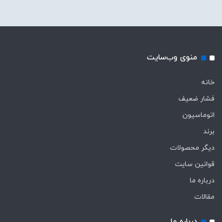
منوی وب‌سایت
خانه
فشار ضعیف
اتوماسیون
برند
دیگر محصولات
قوانین سایت
درباره ما
مقالات
درباره ما