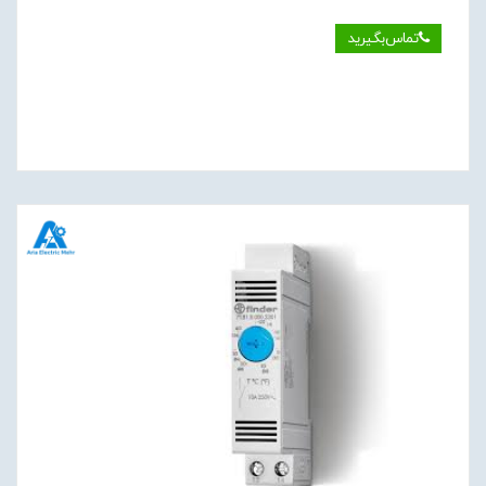
تماس‌بگیرید