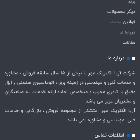
برند
دیگر محصولات
قوانین سایت
درباره ما
مقالات
درباره ما
شرکت آریا الکتریک مهر با بیش از 15 سال سابقه فروش ، مشاوره
و خدمات فنی و مهندسی در زمینه برق ، اتوماسیون صنعتی و ابزار
دقیق با کادری مجرب و متخصص آماده ارائه خدمات به صنعتگران
و مشتریان عزیز می باشد.
آریا الکتریک مهر متشکل از مجموعه فروش ، بازرگانی و خدمات
فنی مهندسی و مشاوره می باشد .
اطلاعات تماس