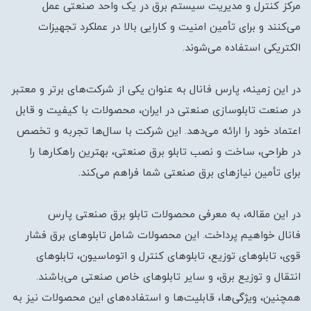
مرکز کنترل و مدیریت سیستم برق در یک واحد صنعتی عمل
می‌کنند و برای تأمین امنیت و کارایی بالا در عملکرد تجهیزات
الکتریکی استفاده می‌شوند.
در این زمینه، پارس فانال به عنوان یکی از شرکت‌های برتر و معتبر
در صنعت تابلوسازی صنعتی در ایران، محصولات با کیفیت و قابل
اعتماد خود را ارائه می‌دهد. این شرکت با سال‌ها تجربه و تخصص
در طراحی، ساخت و نصب تابلو برق صنعتی، بهترین راهکارها را
برای تأمین نیازهای برق صنعتی شما فراهم می‌کند.
در این مقاله، به معرفی محصولات تابلو برق صنعتی پارس
فانال خواهیم پرداخت. این محصولات شامل تابلوهای برق فشار
قوی، تابلوهای توزیع، تابلوهای کنترل و اتوماسیون، تابلوهای
انتقال و توزیع برق، و سایر تابلوهای خاص صنعتی می‌باشند.
همچنین، ویژگی‌ها، قابلیت‌ها و استفاده‌های این محصولات نیز به