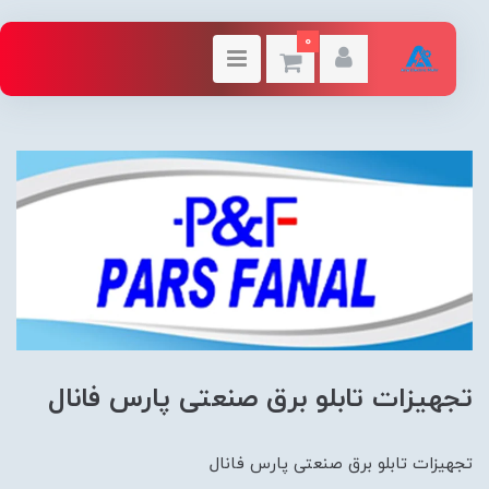
0
تجهیزات تابلو برق صنعتی پارس فانال
تجهیزات تابلو برق صنعتی پارس فانال