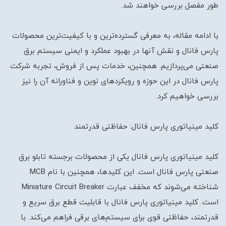
طور مفصل بررسی خواهند شد.
با ادامه مقاله، به معرفی گسترده‌ترین و با کیفیت‌ترین محصولات
پارس فانال و نقش آنها در بهبود عملکرد و ایمنی سیستم برق
صنعتی می‌پردازیم. همچنین، خدمات پس از فروش، تجربه شرکت
پارس فانال در این حوزه و رویکردهای نوین و فناورانه آن را نیز
بررسی خواهیم کرد.
کلید مینیاتوری پارس فانال: حفاظتی قدرتمند
کلید مینیاتوری پارس فانال یکی از محصولات برجسته تابلو برق
صنعتی پارس فانال است. این کلیدها، همچنین با نام MCB
شناخته می‌شوند که مخفف عبارت Miniature Circuit Breaker
است. کلید مینیاتوری پارس فانال با قابلیت قطع برق سریع و
قدرتمند، حفاظتی قوی برای سیستم‌های برقی فراهم می‌کند. با