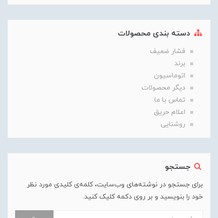
دسته بندی محصولات
فشار ضعیف
برند
اتوماسیون
دیگر محصولات
تماس با ما
اعلام حریق
روشنایی
جستجو
برای جستجو در نوشته‌های وب‌سایت، کلمه‌ی کلیدی مورد نظر
خود را بنویسید و بر روی دکمه کلیک کنید.