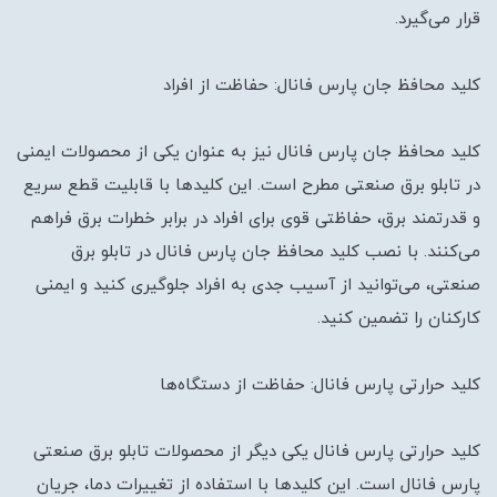
قرار می‌گیرد.
کلید محافظ جان پارس فانال: حفاظت از افراد
کلید محافظ جان پارس فانال نیز به عنوان یکی از محصولات ایمنی
در تابلو برق صنعتی مطرح است. این کلیدها با قابلیت قطع سریع
و قدرتمند برق، حفاظتی قوی برای افراد در برابر خطرات برق فراهم
می‌کنند. با نصب کلید محافظ جان پارس فانال در تابلو برق
صنعتی، می‌توانید از آسیب جدی به افراد جلوگیری کنید و ایمنی
کارکنان را تضمین کنید.
کلید حرارتی پارس فانال: حفاظت از دستگاه‌ها
کلید حرارتی پارس فانال یکی دیگر از محصولات تابلو برق صنعتی
پارس فانال است. این کلیدها با استفاده از تغییرات دما، جریان