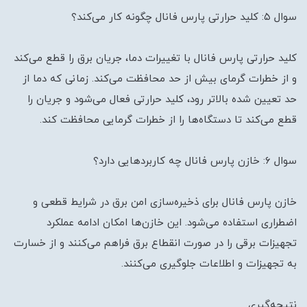
سوال ۵: کلید حرارتی پارس فانال چگونه کار می‌کند؟
کلید حرارتی پارس فانال با تغییرات دما، جریان برق را قطع می‌کند
و از خطرات گرمای بیش از حد محافظت می‌کند. زمانی که دما از
حد تعیین شده بالاتر رود، کلید حرارتی فعال می‌شود و جریان را
قطع می‌کند تا دستگاه‌ها را از خطرات گرمایی محافظت کند.
سوال ۶: خازن پارس فانال چه کاربردهایی دارد؟
خازن پارس فانال برای ذخیره‌سازی امن برق در شرایط قطعی و
اضطراری استفاده می‌شود. این خازن‌ها امکان ادامه عملکرد
تجهیزات برقی را در صورت انقطاع برق فراهم می‌کنند و از خسارت
به تجهیزات و اطلاعات جلوگیری می‌کنند.
نتیجه‌گیری