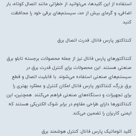
استفاده از این کلیدها، می‌توانید از خطراتی مانند اتصال کوتاه، بار
اضافی، و گرمای بیش از حد، سیستم‌های برقی خود را محافظت
کنید.
کنتاکتور پارس فانال: قدرت اتصال برق
کنتاکتورهای پارس فانال نیز از جمله محصولات برجسته تابلو برق
صنعتی هستند. این محصولات برای کنترل قدرت برق در
سیستم‌های صنعتی استفاده می‌شوند. با قابلیت اتصال و قطع
برق بزرگ، کنتاکتور پارس فانال امکان کنترل و عملکرد بهتری را
برای تجهیزات و دستگاه‌های صنعتی فراهم می‌کنند. همچنین، این
کنتاکتورها دارای طراحی مقاوم در برابر شوک الکتریکی هستند که
ایمنی کاربران را تضمین می‌کند.
کلید اتوماتیک پارس فانال: کنترل هوشمند برق