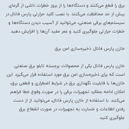
برق را قطع می‌کنند و دستگاه‌ها را از بروز خطرات ناشی از گرمای
بیش از حد محافظت می‌کنند. با نصب کلید حرارتی پارس فانال در
سیستم‌های برقی صنعتی، می‌توانید از آسیب دیدن دستگاه‌ها و
خطرات حرارتی جلوگیری کنید و عمر مفید آن‌ها را افزایش دهید.
خازن پارس فانال: ذخیره‌سازی امن برق
خازن پارس فانال یکی از محصولات برجسته تابلو برق صنعتی
است که برای ذخیره‌سازی امن برق مورد استفاده قرار می‌گیرد. این
خازن‌ها با قابلیت نگهداری برق در شرایط اضطراری و قطعی برق،
امکان ادامه عملکرد تجهیزات برقی را در صورت وقوع خطا فراهم
می‌کنند. با استفاده از خازن پارس فانال، می‌توانید از از دست
رفتن اطلاعات و خسارت به تجهیزات در صورت انقطاع برق
جلوگیری کنید.