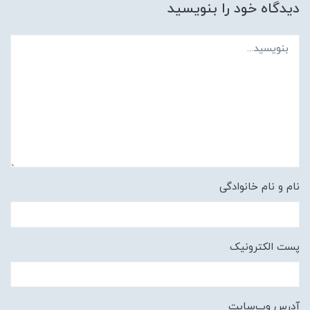
دیدگاه خود را بنویسید
نام و نام خانوادگی
پست الکترونیک
آدرس وب‌سایت