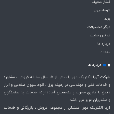
فشار ضعیف
اتوماسیون
برند
دیگر محصولات
قوانین سایت
درباره ما
مقالات
درباره ما
شرکت آریا الکتریک مهر با بیش از 15 سال سابقه فروش ، مشاوره
و خدمات فنی و مهندسی در زمینه برق ، اتوماسیون صنعتی و ابزار
دقیق با کادری مجرب و متخصص آماده ارائه خدمات به صنعتگران
و مشتریان عزیز می باشد.
آریا الکتریک مهر متشکل از مجموعه فروش ، بازرگانی و خدمات