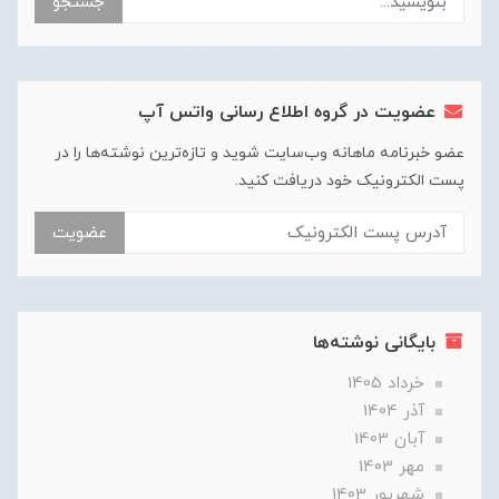
جستجو
عضویت در گروه اطلاع رسانی واتس آپ
عضو خبرنامه ماهانه وب‌سایت شوید و تازه‌ترین نوشته‌ها را در
پست الکترونیک خود دریافت کنید.
عضویت
بایگانی نوشته‌ها
خرداد 1405
آذر 1404
آبان 1403
مهر 1403
شهریور 1403