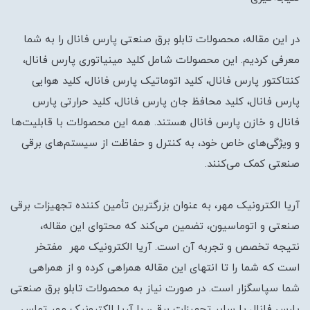
در این مقاله، محصولات تابلو برق صنعتی پارس فانال را به شما
معرفی کردیم. این محصولات شامل کلید مینیاتوری پارس فانال،
کنتاکتور پارس فانال، کلید اتوماتیک پارس فانال، کلید هوایی
پارس فانال، کلید محافظ جان پارس فانال، کلید حرارتی پارس
فانال و خازن پارس فانال هستند. همه این محصولات با قابلیت‌ها
و ویژگی‌های خاص خود، به کنترل و حفاظت از سیستم‌های برقی
صنعتی کمک می‌کنند.
آریا الکترونیک مهر، به عنوان بزرگترین تأمین کننده تجهیزات برقی
صنعتی و اتوماسیون، تضمین می‌کند که محتوای این مقاله،
نتیجه تخصص و تجربه آن است. آریا الکترونیک مهر مفتخر
است که شما را تا انتهای این مقاله همراهی کرده و از همراهی
شما سپاسگزار است. در صورت نیاز به محصولات تابلو برق صنعتی
پارس فانال یا سایر تجهیزات برقی، با آریا الکترونیک مهر تماس