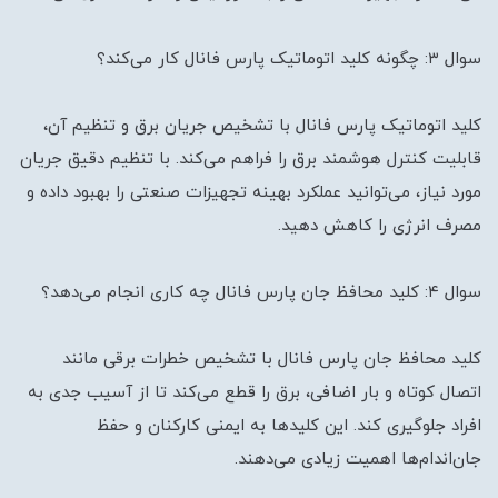
سوال ۳: چگونه کلید اتوماتیک پارس فانال کار می‌کند؟
کلید اتوماتیک پارس فانال با تشخیص جریان برق و تنظیم آن،
قابلیت کنترل هوشمند برق را فراهم می‌کند. با تنظیم دقیق جریان
مورد نیاز، می‌توانید عملکرد بهینه تجهیزات صنعتی را بهبود داده و
مصرف انرژی را کاهش دهید.
سوال ۴: کلید محافظ جان پارس فانال چه کاری انجام می‌دهد؟
کلید محافظ جان پارس فانال با تشخیص خطرات برقی مانند
اتصال کوتاه و بار اضافی، برق را قطع می‌کند تا از آسیب جدی به
افراد جلوگیری کند. این کلیدها به ایمنی کارکنان و حفظ
جان‌اندام‌ها اهمیت زیادی می‌دهند.