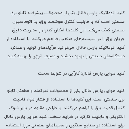
کلید اتوماتیک پارس فانال یکی از محصولات پیشرفته تابلو برق
صنعتی است که با قابلیت کنترل هوشمند برق، به اتوماسیون
صنعتی کمک می‌کند. این کلیدها امکان کنترل و مدیریت دقیق
جریان برق را در سیستم‌های صنعتی فراهم می‌کنند. با استفاده از
کلید اتوماتیک پارس فانال، می‌توانید فرآیندهای تولید و عملکرد
دستگاه‌های صنعتی را بهبود بخشید و مصرف انرژی را بهینه کنید.
کلید هوایی پارس فانال: کارآیی در شرایط سخت
کلید هوایی پارس فانال یکی از محصولات قدرتمند و مطمئن تابلو
برق صنعتی است. این کلیدها با استفاده از فشار هوا، قابلیت
کنترل قدرت برق را فراهم می‌کنند. با طراحی مقاوم در برابر شوک
الکتریکی و قابلیت کارکرد در شرایط سخت، کلید هوایی پارس فانال
برای استفاده در صنایع سنگین و محیط‌های صنعتی مورد استفاده