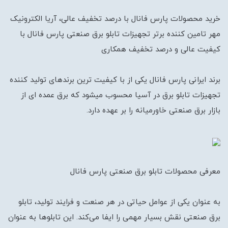
خرید محصولات پارس فانال با درصد تخفیف عالی، آریا الکترونیک
مهر تامین کننده برتر تجهیزات تابلو برق صنعتی پارس فانال با
کیفیت عالی و درصد تخفیف همکاری
برند ایرانی پارس فانال یکی از با کیفیت ترین برندهای تولید کننده
تجهیزات تابلو برق در آسیا محسوب میشود که برق عمده ای از
بازار برق صنعتی خاورمیانه را بر عهده دارد.
معرفی محصولات تابلو برق صنعتی پارس فانال
به عنوان یکی از عوامل حیاتی در هر صنعت و فرایند تولید، تابلو
برق صنعتی نقش بسیار مهمی را ایفا می‌کند. این تابلوها به عنوان