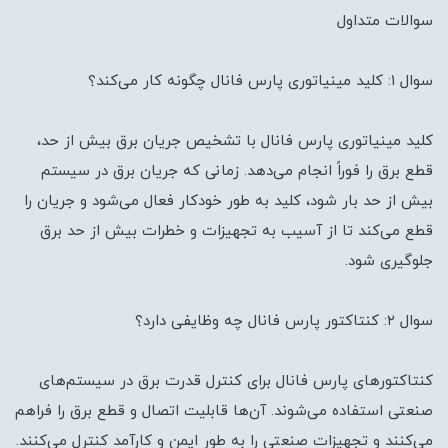
سوالات متداول
سوال ۱: کلید مینیاتوری پارس فانال چگونه کار می‌کند؟
کلید مینیاتوری پارس فانال با تشخیص جریان برق بیش از حد،
قطع برق را فوراً انجام می‌دهد. زمانی که جریان برق در سیستم
بیش از حد بار شود، کلید به طور خودکار فعال می‌شود و جریان را
قطع می‌کند تا از آسیب به تجهیزات و خطرات بیش از حد برق
جلوگیری شود.
سوال ۲: کنتاکتور پارس فانال چه وظایفی دارد؟
کنتاکتورهای پارس فانال برای کنترل قدرت برق در سیستم‌های
صنعتی استفاده می‌شوند. آن‌ها قابلیت اتصال و قطع برق را فراهم
می‌کنند و تجهیزات صنعتی را به طور ایمن و کارآمد کنترل می‌کنند.