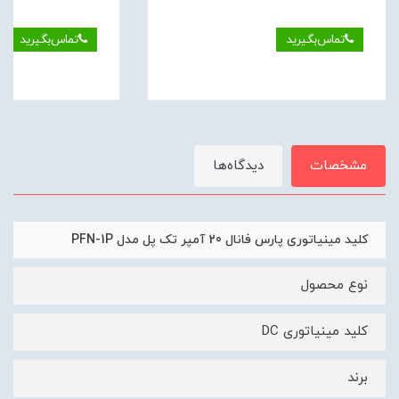
تماس‌بگیرید
تماس‌بگیرید
مشخصات
دیدگاه‌ها
کلید مینیاتوری پارس فانال 20 آمپر تک پل مدل PFN-1P
نوع محصول
کلید مینیاتوری DC
برند