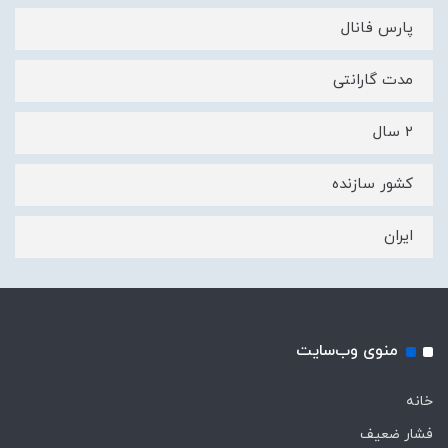
پارس فانال
مدت گارانتی
۲ سال
کشور سازنده
ایران
منوی وب‌سایت
خانه
فشار ضعیف