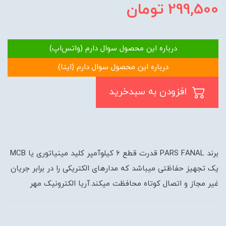
299,500
تومان
درباره این محصول سوال دارم (واتس‌اپ)
درباره این محصول سوال دارم (ایتا)
افزودن به سبدخرید
برند PARS FANAL قدرت قطع 6 کیلوآمپر کلید مینیاتوری یا MCB
یک تجهیز حفاظتی میباشد که مدارهای الکتریکی را در برابر جریان
غیر مجاز و اتصال کوتاه محافظت میکند.آریا الکترونیک مهر