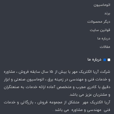
اتوماسیون
برند
دیگر محصولات
قوانین سایت
درباره ما
مقالات
درباره ما
شرکت آریا الکتریک مهر با بیش از 15 سال سابقه فروش ، مشاوره
و خدمات فنی و مهندسی در زمینه برق ، اتوماسیون صنعتی و ابزار
دقیق با کادری مجرب و متخصص آماده ارائه خدمات به صنعتگران
و مشتریان عزیز می باشد.
آریا الکتریک مهر متشکل از مجموعه فروش ، بازرگانی و خدمات
فنی مهندسی و مشاوره می باشد .