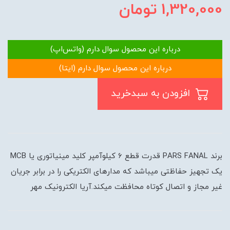
1,320,000
تومان
درباره این محصول سوال دارم (واتس‌اپ)
درباره این محصول سوال دارم (ایتا)
افزودن به سبدخرید
برند PARS FANAL قدرت قطع 6 کیلوآمپر کلید مینیاتوری یا MCB
یک تجهیز حفاظتی میباشد که مدارهای الکتریکی را در برابر جریان
غیر مجاز و اتصال کوتاه محافظت میکند.آریا الکترونیک مهر