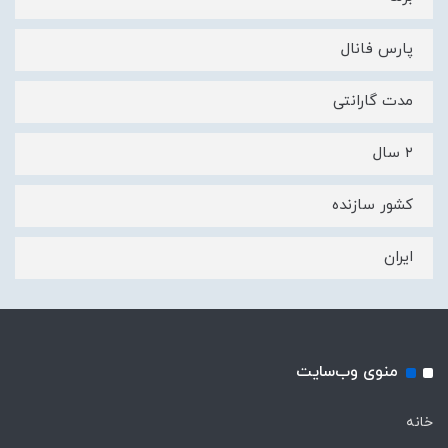
پارس فانال
مدت گارانتی
۲ سال
کشور سازنده
ایران
منوی وب‌سایت
خانه