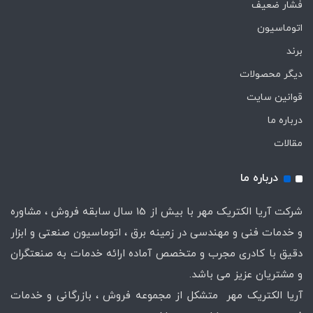
فشار ضعیف
اتوماسیون
برند
دیگر محصولات
قوانین سایت
درباره ما
مقالات
درباره ما
شرکت آریا الکتریک مهر با بیش از 15 سال سابقه فروش ، مشاوره
و خدمات فنی و مهندسی در زمینه برق ، اتوماسیون صنعتی و ابزار
دقیق با کادری مجرب و متخصص آماده ارائه خدمات به صنعتگران
و مشتریان عزیز می باشد.
آریا الکتریک مهر متشکل از مجموعه فروش ، بازرگانی و خدمات