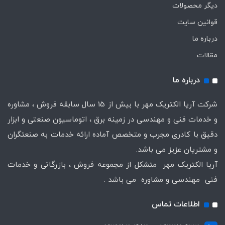
دیگر محصولات
قوانین سایت
درباره ما
مقالات
درباره ما
شرکت آریا الکتریک مهر با بیش از 15 سال سابقه فروش ، مشاوره
و خدمات فنی و مهندسی در زمینه برق ، اتوماسیون صنعتی و ابزار
دقیق با کادری مجرب و متخصص آماده ارائه خدمات به صنعتگران
و مشتریان عزیز می باشد.
آریا الکتریک مهر متشکل از مجموعه فروش ، بازرگانی و خدمات
فنی مهندسی و مشاوره می باشد .
اطلاعات تماس