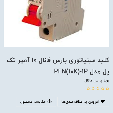
کلید مینیاتوری پارس فانال 10 آمپر تک
پل مدل PFN(10K)-1P
برند پارس فانال
افزودن به علاقه‌مندی‌ها
مقایسه محصول