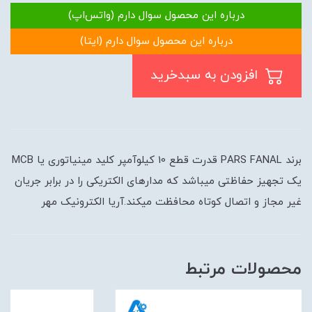
درباره این محصول سوال دارم (واتس‌اپ)
درباره این محصول سوال دارم (ایتا)
افزودن به سبدخرید
برند PARS FANAL قدرت قطع 10 کیلوآمپر کلید مینیاتوری یا MCB
یک تجهیز حفاظتی میباشد که مدارهای الکتریکی را در برابر جریان
غیر مجاز و اتصال کوتاه محافظت میکند.آریا الکترونیک مهر
محصولات مرتبط