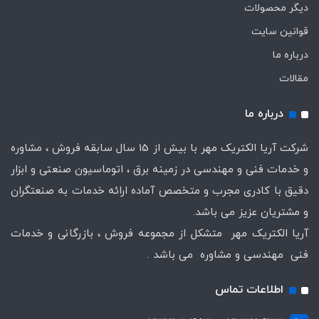
دیگر محصولات
قوانین سایت
درباره ما
مقالات
درباره ما
شرکت آریا الکتریک مهر با بیش از 15 سال سابقه فروش ، مشاوره
و خدمات فنی و مهندسی در زمینه برق ، اتوماسیون صنعتی و ابزار
دقیق با کادری مجرب و متخصص آماده ارائه خدمات به صنعتگران
و مشتریان عزیز می باشد.
آریا الکتریک مهر متشکل از مجموعه فروش ، بازرگانی و خدمات
فنی مهندسی و مشاوره می باشد .
اطلاعات تماس