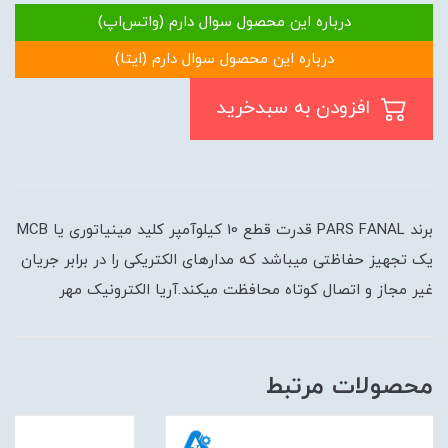
درباره این محصول سوال دارم (واتس‌اپ)
درباره این محصول سوال دارم (ایتا)
افزودن به سبدخرید
برند PARS FANAL قدرت قطع 10 کیلوآمپر کلید مینیاتوری یا MCB
یک تجهیز حفاظتی میباشد که مدارهای الکتریکی را در برابر جریان
غیر مجاز و اتصال کوتاه محافظت میکند.آریا الکترونیک مهر
محصولات مرتبط