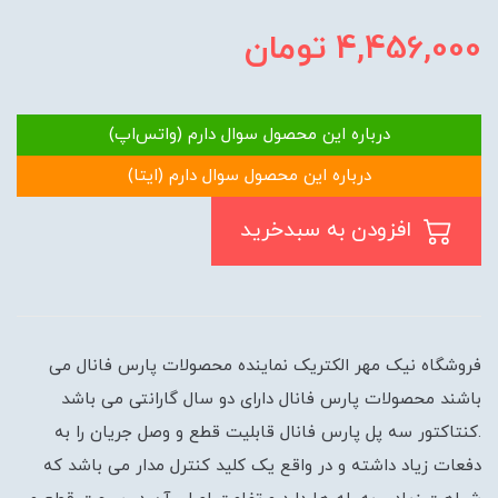
4,456,000
تومان
درباره این محصول سوال دارم (واتس‌اپ)
درباره این محصول سوال دارم (ایتا)
افزودن به سبدخرید
فروشگاه نیک مهر الکتریک نماینده محصولات پارس فانال می
باشند محصولات پارس فانال دارای دو سال گارانتی می باشد
.کنتاکتور سه پل پارس فانال قابلیت قطع و وصل جریان را به
دفعات زیاد داشته و در واقع یک کلید کنترل مدار می باشد که