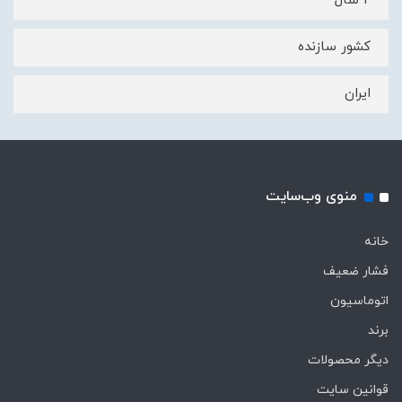
۲ سال
کشور سازنده
ایران
منوی وب‌سایت
خانه
فشار ضعیف
اتوماسیون
برند
دیگر محصولات
قوانین سایت