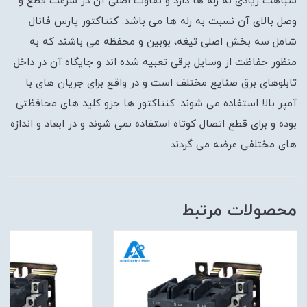
شباهت زیادی به رله ها دارد و تفاوت اصلی آن در سرعت قطع و
وصل بالای آن نسبت به رله ها می باشد. کنتاکتور پارس فانال
شامل سه بخش اصلی تیغه، بوبین و محفظه می باشند که به
منظور حفاظت از وسایل برقی تعبیه شده اند و جایگاه آن در داخل
تابلوهای برق صنایع مختلف است و در واقع برای جریان های با
آمپر بالا استفاده می شوند. کنتاکتور ها جزو کلید های محافظتی
بوده و برای قطع اتصال کوتاه استفاده نمی شوند و در ابعاد و اندازه
های مختلفی عرضه می گردند.
محصولات مرتبط