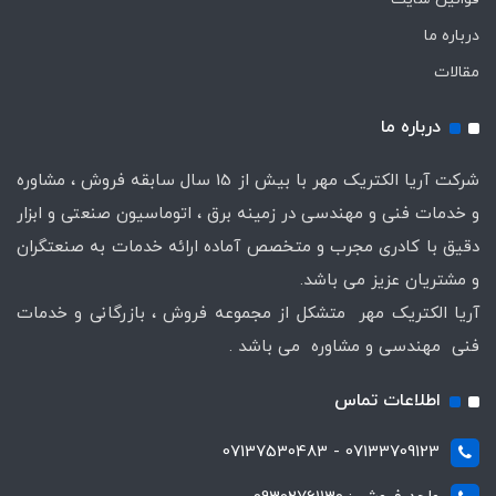
درباره ما
مقالات
درباره ما
شرکت آریا الکتریک مهر با بیش از 15 سال سابقه فروش ، مشاوره
و خدمات فنی و مهندسی در زمینه برق ، اتوماسیون صنعتی و ابزار
دقیق با کادری مجرب و متخصص آماده ارائه خدمات به صنعتگران
و مشتریان عزیز می باشد.
آریا الکتریک مهر متشکل از مجموعه فروش ، بازرگانی و خدمات
فنی مهندسی و مشاوره می باشد .
اطلاعات تماس
07133709123 - 07137530483