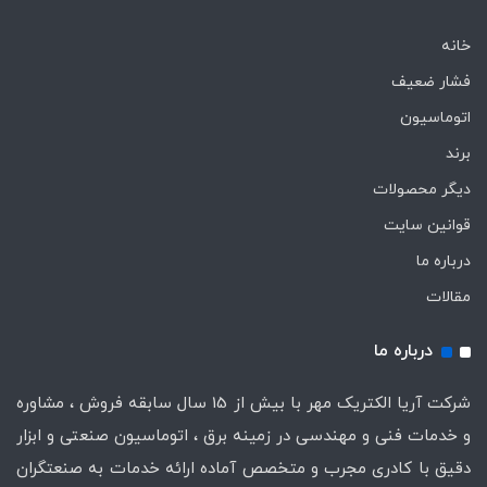
خانه
فشار ضعیف
اتوماسیون
برند
دیگر محصولات
قوانین سایت
درباره ما
مقالات
درباره ما
شرکت آریا الکتریک مهر با بیش از 15 سال سابقه فروش ، مشاوره
و خدمات فنی و مهندسی در زمینه برق ، اتوماسیون صنعتی و ابزار
دقیق با کادری مجرب و متخصص آماده ارائه خدمات به صنعتگران