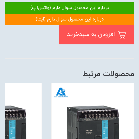
درباره این محصول سوال دارم (واتس‌اپ)
درباره این محصول سوال دارم (ایتا)
افزودن به سبدخرید
محصولات مرتبط