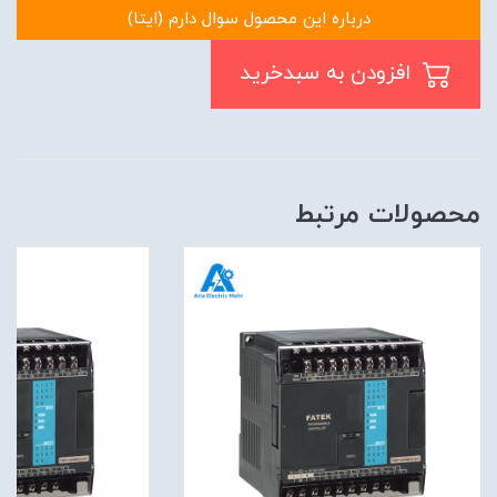
درباره این محصول سوال دارم (ایتا)
افزودن به سبدخرید
محصولات مرتبط