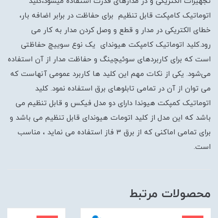
تجهیزات الکتریکی و در مدارهای قدرت استفاده میشود،کلید
اتوماتیک کامپکت قابل تنظیم برای حفاظت در برابر اضافه بار،
خطای الکتریکی در مدار و قطع و وصل کردن مدار به کار می
رود.کلید اتوماتیک کامپکت هیوندای یک نوع سوییچ حفاظتی
است که برای کاربردهای سوئیچینگ و حفاظت مدار از آن استفاده
می‌شود. یکی از نکات مهم این کلید ها کاربرد عمومی آنهاست که
می توان از آن در تمامی تابلوهای برق استفاده نمود. کلید
اتوماتیک کمپکت هیوندا دارای دو مدل فیکس و قابل تنظیم می
باشد که این مدل از کلید اتومات هیوندای قابل تنظیم می باشد و
برای تمامی اماکنی که از برق 3 فاز استفاده می نماید ، مناسب
است.
محصولات مرتبط