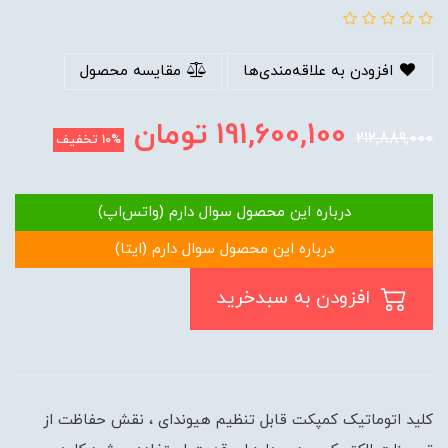
افزودن به علاقه‌مندی‌ها
مقایسه محصول
191,600,100
تومان
212,889,000
10%
تخفیف
درباره این محصول سوال دارم (واتس‌اپ)
درباره این محصول سوال دارم (ایتا)
افزودن به سبدخرید
کلید اتوماتیک کمپکت قابل تنظیم هیوندای ، نقش حفاظت از