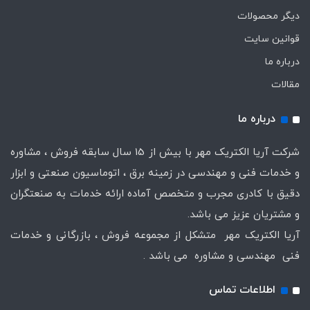
دیگر محصولات
قوانین سایت
درباره ما
مقالات
درباره ما
شرکت آریا الکتریک مهر با بیش از 15 سال سابقه فروش ، مشاوره
و خدمات فنی و مهندسی در زمینه برق ، اتوماسیون صنعتی و ابزار
دقیق با کادری مجرب و متخصص آماده ارائه خدمات به صنعتگران
و مشتریان عزیز می باشد.
آریا الکتریک مهر متشکل از مجموعه فروش ، بازرگانی و خدمات
فنی مهندسی و مشاوره می باشد .
اطلاعات تماس