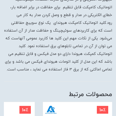
اتوماتیک کامپکت قابل تنظیم برای حفاظت در برابر اضافه بار،
خطای الکتریکی در مدار و قطع و وصل کردن مدار به کار می
رود.کلید اتوماتیک کامپکت هیوندای یک نوع سوییچ حفاظتی
است که برای کاربردهای سوئیچینگ و حفاظت مدار از آن استفاده
می‌شود. یکی از نکات مهم این کلید ها کاربرد عمومی آنهاست که
می توان از آن در تمامی تابلوهای برق استفاده نمود. کلید
اتوماتیک کمپکت هیوندا دارای دو مدل فیکس و قابل تنظیم می
باشد که این مدل از کلید اتومات هیوندای فیکس می باشد و برای
تمامی اماکنی که از برق 3 فاز استفاده می نماید ، مناسب است.
محصولات مرتبط
10٪
10٪