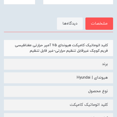
مشخصات
دیدگاه‌ها
کلید اتوماتیک کامپکت هیوندای 75 آمپر حرارتی مغناظیسی
فریم کوچک غیرقابل تنظیم حرارتی-غیر قابل تنظیم
برند
هیوندای | Hyundai
نوع محصول
کلید اتوماتیک کامپکت