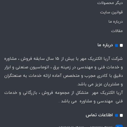
دیگر محصولات
قوانین سایت
درباره ما
مقالات
درباره ما
شرکت آریا الکتریک مهر با بیش از 15 سال سابقه فروش ، مشاوره
و خدمات فنی و مهندسی در زمینه برق ، اتوماسیون صنعتی و ابزار
دقیق با کادری مجرب و متخصص آماده ارائه خدمات به صنعتگران
و مشتریان عزیز می باشد.
آریا الکتریک مهر متشکل از مجموعه فروش ، بازرگانی و خدمات
فنی مهندسی و مشاوره می باشد .
اطلاعات تماس