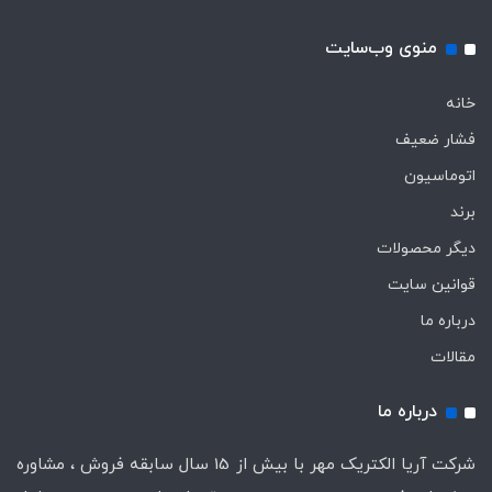
منوی وب‌سایت
خانه
فشار ضعیف
اتوماسیون
برند
دیگر محصولات
قوانین سایت
درباره ما
مقالات
درباره ما
شرکت آریا الکتریک مهر با بیش از 15 سال سابقه فروش ، مشاوره