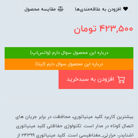
افزودن به علاقه‌مندی‌ها
مقایسه محصول
423,500
تومان
درباره این محصول سوال دارم (واتس‌اپ)
درباره این محصول سوال دارم (ایتا)
افزودن به سبدخرید
بیشترین کاربرد کلید مینیاتوری، محافظت در برابر جریان های
اتصال کوتاه در مدار است. تکنولوژی حفاظتی کلید مینیاتوری
اشنایدر، حرارتی_مغناطیسی است. کلید مینیاتوری 24399 از