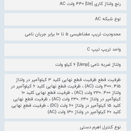
رنج ولتاژ کاری [Ue] 440 ولت AC
نوع شبکه AC
محدودیت تریپ مغناطیسی 5 تا 10 برابر جریان نامی
واحد تریپ تیپ C
ولتاژ ضربه نامی [Uimp] 6 کیلو ولت
ظرفیت قطع ظرفیت قطع نهایی کلید 3 کیلوآمپر در ولتاژ
415...400 ولت (AC) ، ظرفیت قطع نهایی کلید 6 کیلوآمپر در
ولتاژ 400...230 ولت (AC) ، ظرفیت قطع نهایی کلید 10
کیلوآمپر در ولتاژ 240...230 ولت (AC) ، ظرفیت قطع نهایی
کلید 15 کیلوآمپر در ولتاژ 60 ولت (DC) ، ظرفیت قطع نهایی
کلید 20 کیلوآمپر در ولتاژ 130 ولت (AC)
نوع کنترل اهرم دستی