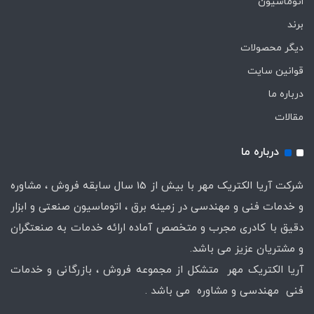
اتوماسیون
برند
دیگر محصولات
قوانین سایت
درباره ما
مقالات
درباره ما
شرکت آریا الکتریک مهر با بیش از 15 سال سابقه فروش ، مشاوره
و خدمات فنی و مهندسی در زمینه برق ، اتوماسیون صنعتی و ابزار
دقیق با کادری مجرب و متخصص آماده ارائه خدمات به صنعتگران
و مشتریان عزیز می باشد.
آریا الکتریک مهر متشکل از مجموعه فروش ، بازرگانی و خدمات
فنی مهندسی و مشاوره می باشد .