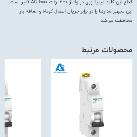
قطع این کلید مینیاتوری در ولتاژ 230 ولت AC 6000 آمپر است.
این تجهیز مدارها را در برابر جریان اتصال کوتاه و اضافه بار
محافظت می‌کند.
محصولات مرتبط