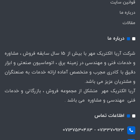
قوانین سایت
درباره ما
مقالات
درباره ما
شرکت آریا الکتریک مهر با بیش از 15 سال سابقه فروش ، مشاوره
و خدمات فنی و مهندسی در زمینه برق ، اتوماسیون صنعتی و ابزار
دقیق با کادری مجرب و متخصص آماده ارائه خدمات به صنعتگران
و مشتریان عزیز می باشد.
آریا الکتریک مهر متشکل از مجموعه فروش ، بازرگانی و خدمات
فنی مهندسی و مشاوره می باشد .
اطلاعات تماس
07133709123 - 07137530483