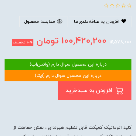
افزودن به علاقه‌مندی‌ها
مقایسه محصول
100,420,200
تومان
111,578,000
10%
تخفیف
درباره این محصول سوال دارم (واتس‌اپ)
درباره این محصول سوال دارم (ایتا)
افزودن به سبدخرید
کلید اتوماتیک کمپکت قابل تنظیم هیوندای ، نقش حفاظت از