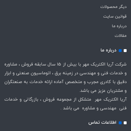
دیگر محصولات
قوانین سایت
درباره ما
مقالات
درباره ما
شرکت آریا الکتریک مهر با بیش از 15 سال سابقه فروش ، مشاوره
و خدمات فنی و مهندسی در زمینه برق ، اتوماسیون صنعتی و ابزار
دقیق با کادری مجرب و متخصص آماده ارائه خدمات به صنعتگران
و مشتریان عزیز می باشد.
آریا الکتریک مهر متشکل از مجموعه فروش ، بازرگانی و خدمات
فنی مهندسی و مشاوره می باشد .
اطلاعات تماس