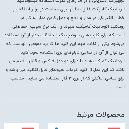
تجهیزات الکتریکی و در مدارهای قدرت استفاده میشود،کلید
اتوماتیک کامپکت قابل تنظیم برای حفاظت در برابر اضافه بار،
خطای الکتریکی در مدار و قطع و وصل کردن مدار به کار می
رود.کلید اتوماتیک کامپکت هیوندای یک نوع سوییچ حفاظتی
است که برای کاربردهای سوئیچینگ و حفاظت مدار از آن استفاده
می‌شود. یکی از نکات مهم این کلید ها کاربرد عمومی آنهاست که
می توان از آن در تمامی تابلوهای برق استفاده نمود. کلید
اتوماتیک کمپکت هیوندا دارای دو مدل فیکس و قابل تنظیم می
باشد که این مدل از کلید اتومات هیوندای قابل تنظیم می باشد و
برای تمامی اماکنی که از برق 3 فاز استفاده می نماید ، مناسب
است.
محصولات مرتبط